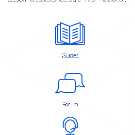
Guides
Forum